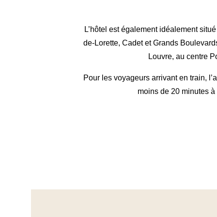
L’hôtel est également idéalement situ
de-Lorette, Cadet et Grands Boulevards
Louvre, au centre P
Pour les voyageurs arrivant en train, l’
moins de 20 minutes à p