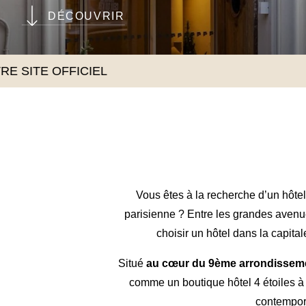
DÉCOUVRIR
Vous êtes à la recherche d’un hôtel
parisienne ? Entre les grandes avenue
choisir un hôtel dans la capita
Situé
au cœur du 9ème arrondisseme
comme un boutique hôtel 4 étoiles à 
contempora